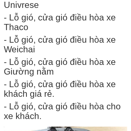
Univrese
- Lỗ gió, cửa gió điều hòa xe
Thaco
- Lỗ gió, cửa gió điều hòa xe
Weichai
- Lỗ gió, cửa gió điều hòa xe
Giường nằm
- Lỗ gió, cửa gió điều hòa xe
khách giá rẻ.
- Lỗ gió, cửa gió điều hòa cho
xe khách.