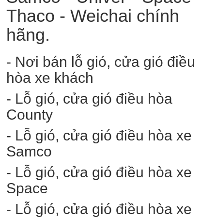
Thaco - Weichai chính
hãng.
- Nơi bán lỗ gió, cửa gió điều
hòa xe khách
- Lỗ gió, cửa gió điều hòa
County
- Lỗ gió, cửa gió điều hòa xe
Samco
- Lỗ gió, cửa gió điều hòa xe
Space
- Lỗ gió, cửa gió điều hòa xe