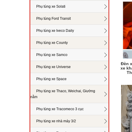
Phụ tùng xe Solati
Phụ tùng Ford Transit
Phụ tùng xe Iveco Daily
Phụ tùng xe County
Phụ tùng xe Samco
Đèn x
Phụ tùng xe Universe
xe kh
Th
Phụ tùng xe Space
Phụ tùng xe Thaco, Weichai, Giường
nằm
Phụ tùng xe Tracomeco 3 cục
Phụ tùng xe nhà máy 3/2